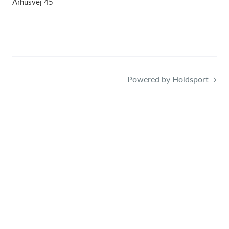
Århusvej 45
Powered by Holdsport