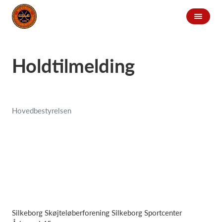
Holdtilmelding
Hovedbestyrelsen
Silkeborg Skøjteløberforening Silkeborg Sportcenter